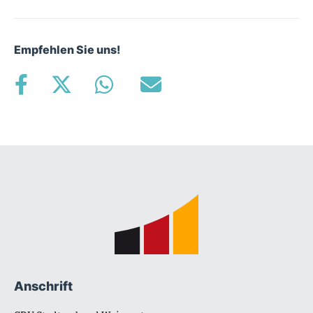
Empfehlen Sie uns!
Fußbereich
Anschrift